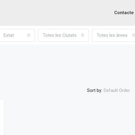
Contacte
Estat
Totes les Ciutats
Totes les àrees
Sort by:
Default Order