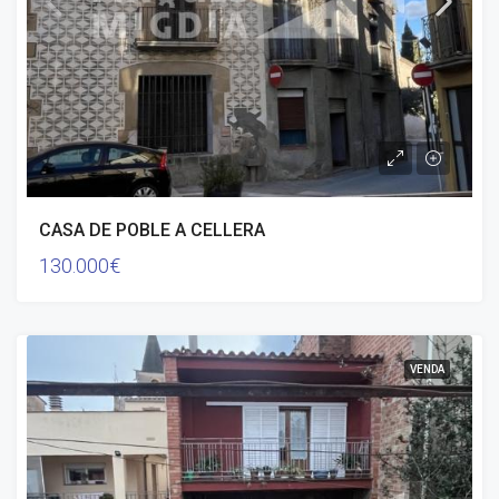
CASA DE POBLE A CELLERA
130.000€
VENDA