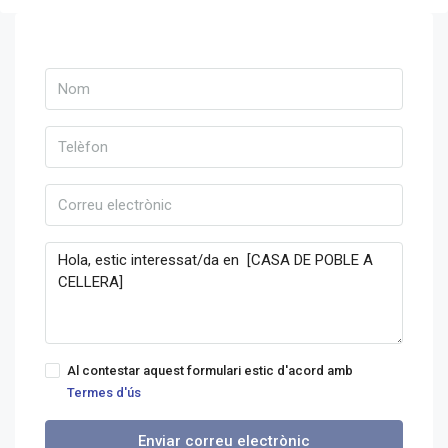
Al contestar aquest formulari estic d'acord amb
Termes d'ús
Enviar correu electrònic