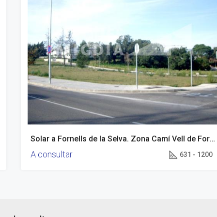
Solar a Fornells de la Selva. Zona Camí Vell de Fornells.
A consultar
631 - 1200