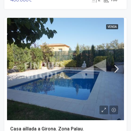
VENDA
Casa aïllada a Girona. Zona Palau.