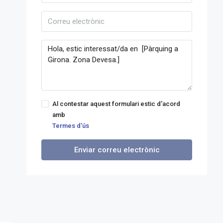
Al contestar aquest formulari estic d'acord
amb
Termes d'ús
Enviar correu electrònic