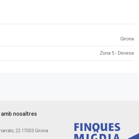
Girona
Zona 5 - Devesa
 amb nosaltres
arrats, 22 17003 Girona