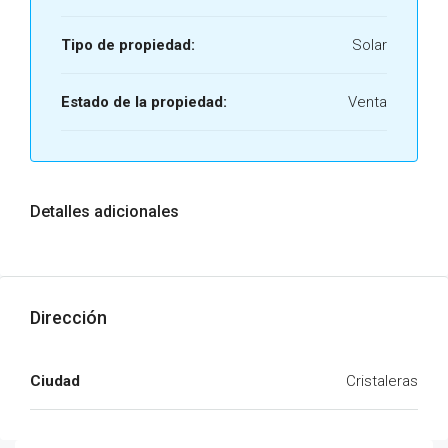
Tipo de propiedad:
Solar
Estado de la propiedad:
Venta
Detalles adicionales
Dirección
Ciudad
Cristaleras