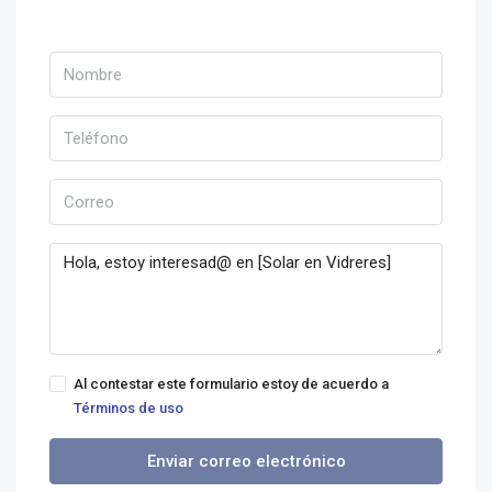
Al contestar este formulario estoy de acuerdo a
Términos de uso
Enviar correo electrónico