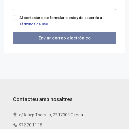
Al contestar este formulario estoy de acuerdo a
Términos de uso
Enviar correo electrónico
Contacteu amb nosaltres
c/Josep Tharrats, 22 17003 Girona
972 20 11 15