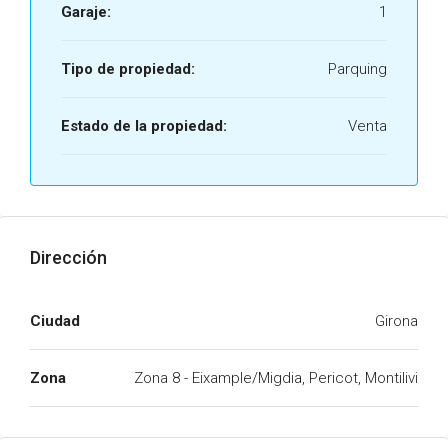
Garaje:
1
Tipo de propiedad:
Parquing
Estado de la propiedad:
Venta
Dirección
Ciudad
Girona
Zona
Zona 8 - Eixample/Migdia, Pericot, Montilivi