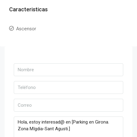
Caracteristicas
Ascensor