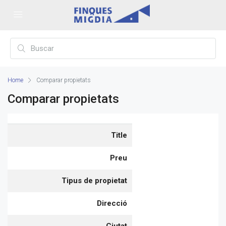
Home
Comparar propietats
Comparar propietats
Title
Preu
Tipus de propietat
Direcció