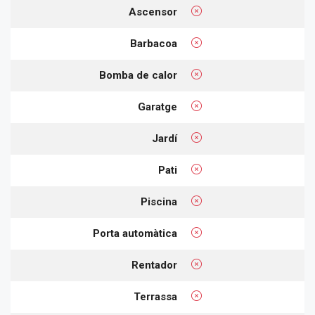
Ascensor
Barbacoa
Bomba de calor
Garatge
Jardí
Pati
Piscina
Porta automàtica
Rentador
Terrassa