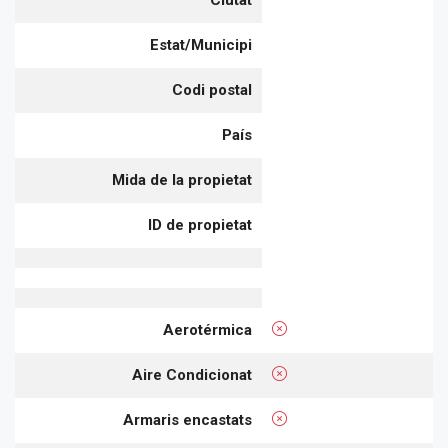
Ciutat
Estat/Municipi
Codi postal
País
Mida de la propietat
ID de propietat
Aerotérmica
Aire Condicionat
Armaris encastats